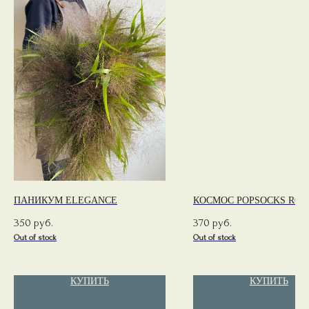
ПАНИКУМ ELEGANCE
КОСМОС POPSOCKS ROS
350
370
руб.
руб.
Out of stock
Out of stock
КУПИТЬ
КУПИТЬ