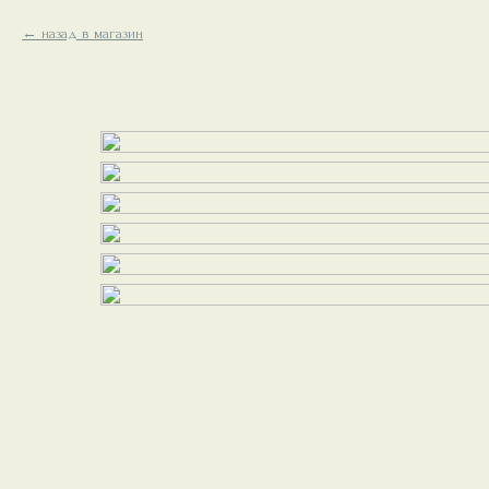
назад в магазин