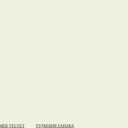
MER VELVET
РУДБЕКИЯ SAHARA