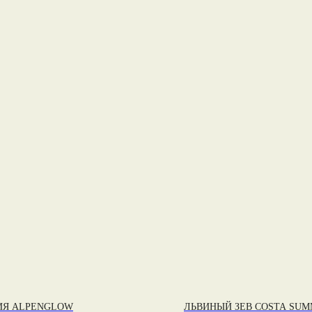
ИЯ ALPENGLOW
ЛЬВИНЫЙ ЗЕВ COSTA SUM