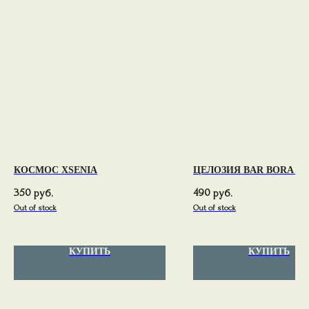
КОСМОС XSENIA
ЦЕЛОЗИЯ BAR BORA (P
350
490
руб.
руб.
Out of stock
Out of stock
КУПИТЬ
КУПИТЬ