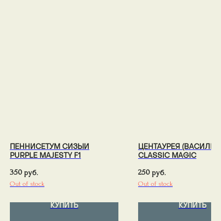
ПЕННИСЕТУМ СИЗЫЙ
ЦЕНТАУРЕЯ (ВАСИЛЁК)
PURPLE MAJESTY F1
CLASSIC MAGIC
350
250
руб.
руб.
Out of stock
Out of stock
КУПИТЬ
КУПИТЬ