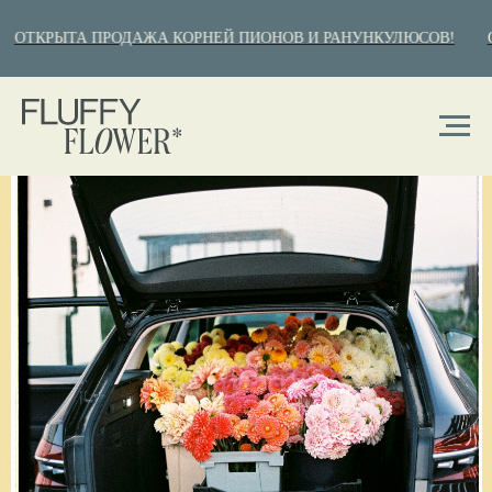
ОТКРЫТА ПРОДАЖА КОРНЕЙ ПИОНОВ И РАНУНКУЛЮСОВ!
О