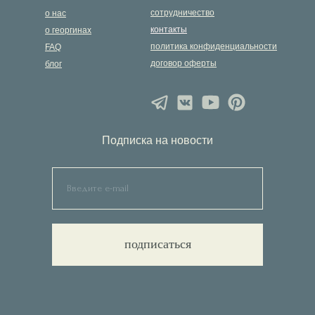
сотрудничество
о нас
контакты
о георгинах
политика конфиденциальности
FAQ
договор оферты
блог
Подписка на новости
подписаться