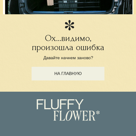
Ох...видимо,
произошла ошибка
Давайте начнем заново?
НА ГЛАВНУЮ