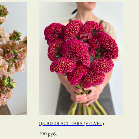
ЦЕЛОЗИЯ ACT DARA (VELVET)
490
руб.