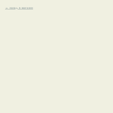
назад в магазин