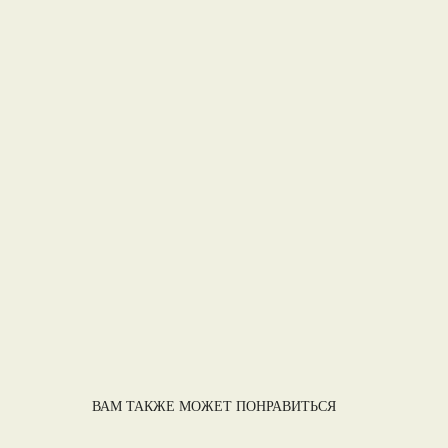
ВАМ ТАКЖЕ МОЖЕТ ПОНРАВИТЬСЯ