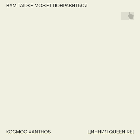
ВАМ ТАКЖЕ МОЖЕТ ПОНРАВИТЬСЯ
КОСМОС XANTHOS
ЦИННИЯ QUEEN RED L