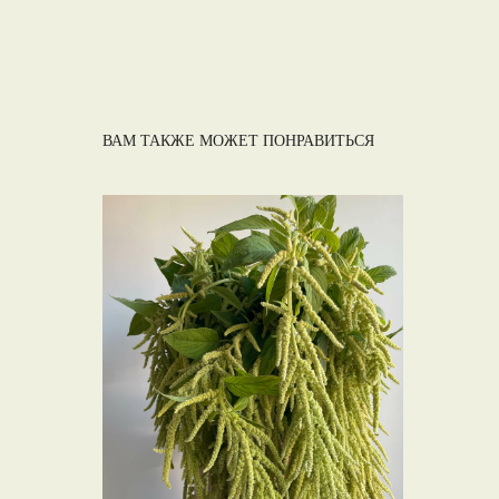
ВАМ ТАКЖЕ МОЖЕТ ПОНРАВИТЬСЯ