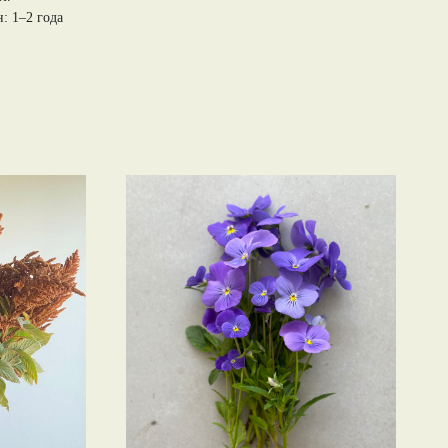
: 1–2 года