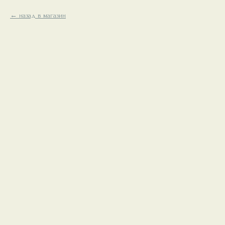
назад в магазин