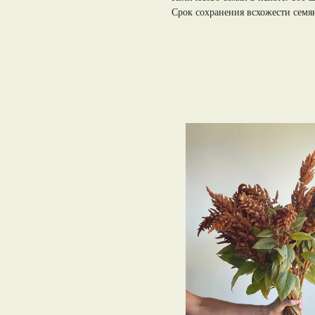
Срок сохранения всхожести семян