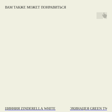
ВАМ ТАКЖЕ МОЖЕТ ПОНРАВИТЬСЯ
ЦИННИЯ ZINDERELLA WHITE
ЭХИНАЦЕЯ GREEN TWIS