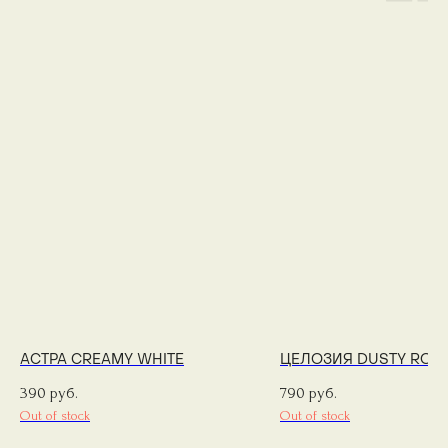
АСТРА CREAMY WHITE
ЦЕЛОЗИЯ DUSTY ROS
390
790
руб.
руб.
Out of stock
Out of stock