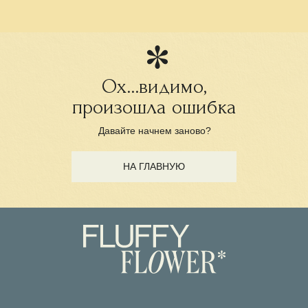
Ох...видимо,
произошла ошибка
Давайте начнем заново?
НА ГЛАВНУЮ