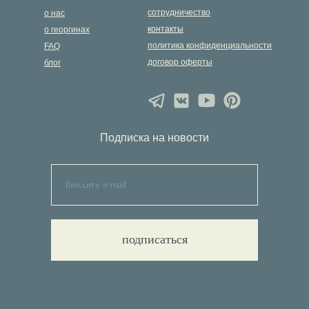
сотрудничество
о нас
контакты
о георгинах
политика конфиденциальности
FAQ
договор оферты
блог
Подписка на новости
подписаться