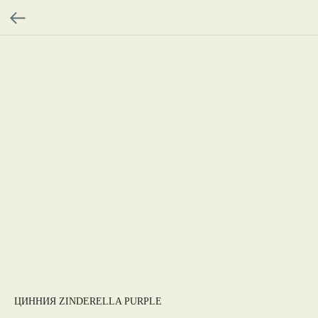
ЦИННИЯ ZINDERELLA PURPLE