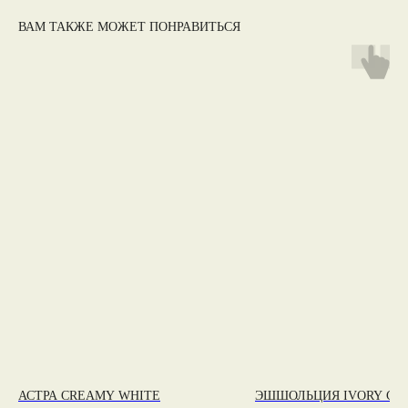
ВАМ ТАКЖЕ МОЖЕТ ПОНРАВИТЬСЯ
АСТРА CREAMY WHITE
ЭШШОЛЬЦИЯ IVORY CA