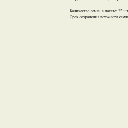
Количество семян в пакете: 25 шт
Срок сохранения всхожести семян