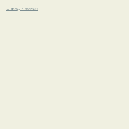
назад в магазин