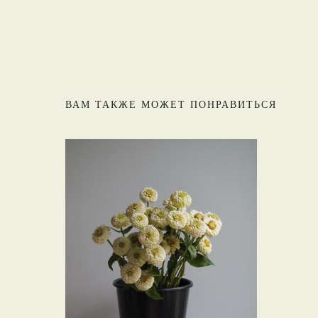
ВАМ ТАКЖЕ МОЖЕТ ПОНРАВИТЬСЯ