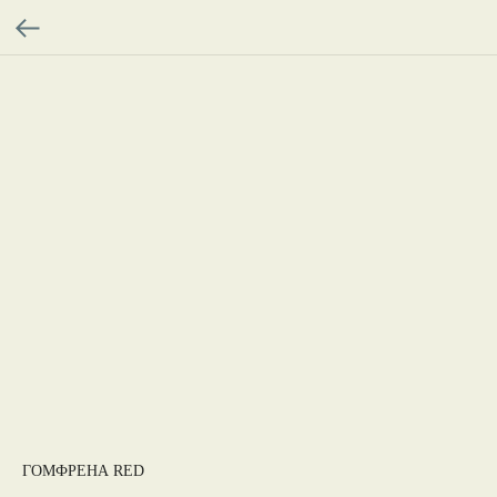
ГОМФРЕНА RED