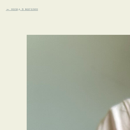
назад в магазин