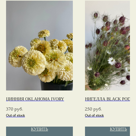
ЦИННИЯ OKLAHOMA IVORY
НИГЕЛЛА BLACK POD
370
250
руб.
руб.
Out of stock
Out of stock
КУПИТЬ
КУПИТЬ