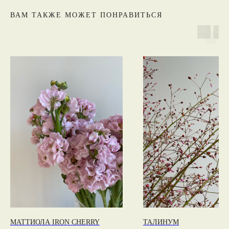
ВАМ ТАКЖЕ МОЖЕТ ПОНРАВИТЬСЯ
МАТТИОЛА IRON CHERRY
ТАЛИНУМ