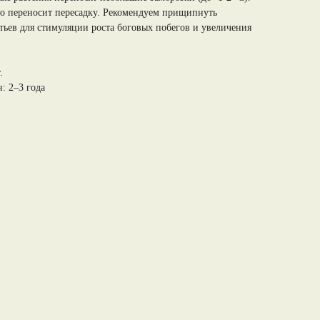
о переносит пересадку. Рекомендуем прищипнуть
стьев для стимуляции роста боговых побегов и увеличения
.
: 2–3 года