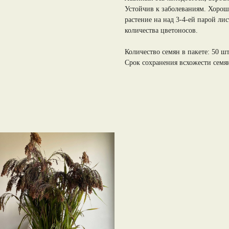
Устойчив к заболеваниям. Хорош
растение на над 3-4-ей парой ли
количества цветоносов.
Количество семян в пакете: 50 шт
Срок сохранения всхожести семян