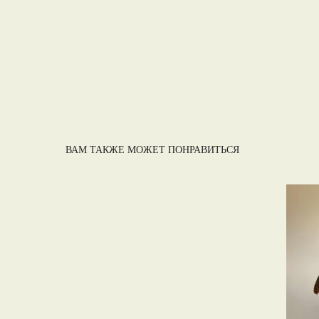
ВАМ ТАКЖЕ МОЖЕТ ПОНРАВИТЬСЯ