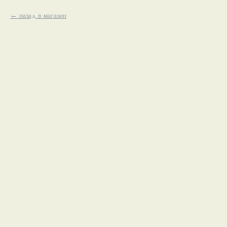
назад в магазин