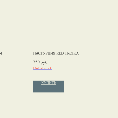
Я
НАСТУРЦИЯ RED TROIKA
350
руб.
Out of stock
КУПИТЬ