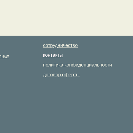
сотрудничество
контакты
инах
политика конфиденциальности
договор оферты