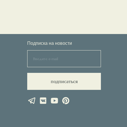
Подписка на новости
подписаться