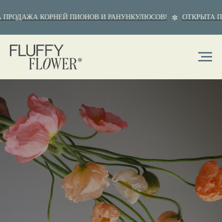
ОДАЖА КОРНЕЙ ПИОНОВ И РАНУНКУЛЮСОВ!
ОТКРЫТА ПРОД