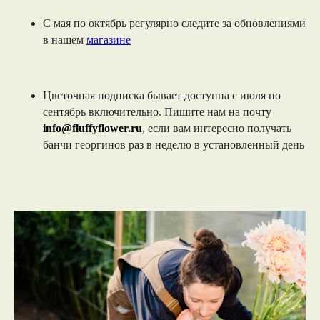
С мая по октябрь регулярно следите за обновлениями
в нашем
магазине
Цветочная подписка бывает доступна с июля по
сентябрь включительно. Пишите нам на почту
info@fluffyflower.ru
, если вам интересно получать
банчи георгинов раз в неделю в установленный день