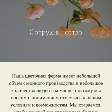
Сотрудничество
Наша цветочная ферма имеет небольшой
объем сезонного производства и небольшое
количество людей в команде, поэтому мы
просим с пониманием отнестись к нашим
условиям и возможностям. Мы стараемся,