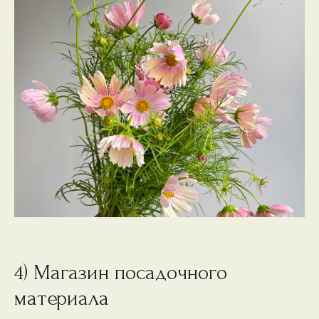
4) Магазин посадочного
материала