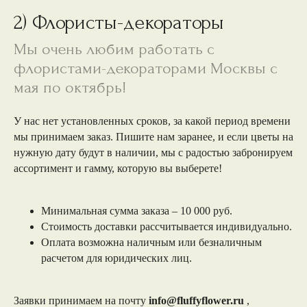
2) Флористы-декораторы
Мы очень любим работать с
флористами-декораторами Москвы с
мая по октябрь!
У нас нет установленных сроков, за какой период времени
мы принимаем заказ. Пишите нам заранее, и если цветы на
нужную дату будут в наличии, мы с радостью забронируем
ассортимент и гамму, которую вы выберете!
Минимальная сумма заказа – 10 000 руб.
Стоимость доставки рассчитывается индивидуально.
Оплата возможна наличным или безналичным
расчетом для юридических лиц.
Заявки принимаем на почту
info@fluffyflower.ru
,