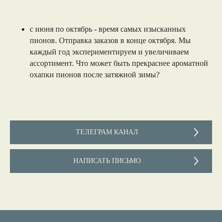
с июня по октябрь - время самых изысканных
пионов. Отправка заказов в конце октября. Мы
каждый год экспериментируем и увеличиваем
ассортимент. Что может быть прекраснее ароматной
охапки пионов после затяжной зимы?
ТЕЛЕГРАМ КАНАЛ
НАПИСАТЬ ПИСЬМО