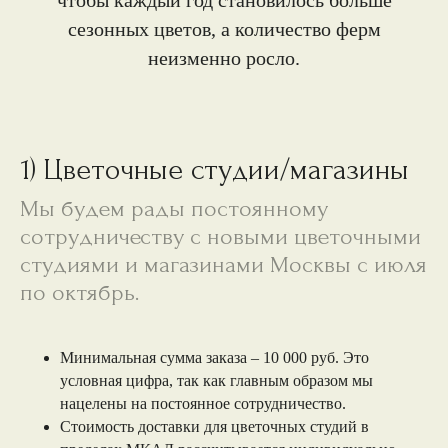
чтобы каждый год становилось больше
сезонных цветов, а количество ферм
неизменно росло.
1) Цветочные студии/магазины
Мы будем рады постоянному
сотрудничеству с новыми цветочными
студиями и магазинами Москвы с июля
по октябрь.
Минимальная сумма заказа – 10 000 руб. Это
условная цифра, так как главным образом мы
нацелены на постоянное сотрудничество.
Стоимость доставки для цветочных студий в