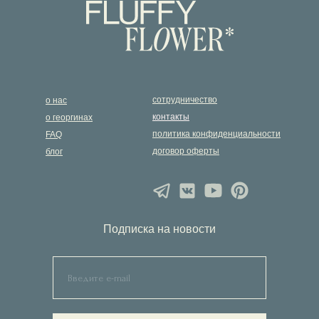
сотрудничество
о нас
контакты
о георгинах
политика конфиденциальности
FAQ
договор оферты
блог
Подписка на новости