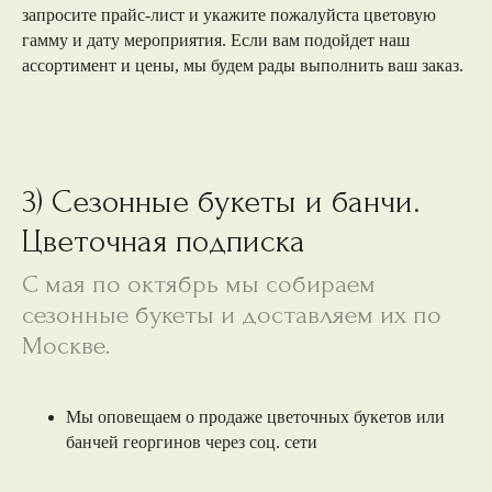
запросите прайс-лист и укажите пожалуйста цветовую
гамму и дату мероприятия. Если вам подойдет наш
ассортимент и цены, мы будем рады выполнить ваш заказ.
3) Сезонные букеты и банчи.
Цветочная подписка
С мая по октябрь мы собираем
сезонные букеты и доставляем их по
Москве.
Мы оповещаем о продаже цветочных букетов или
банчей георгинов через соц. сети