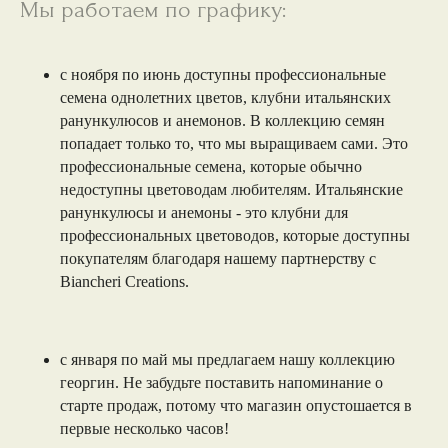
Мы работаем по графику:
с ноября по июнь доступны профессиональные
семена однолетних цветов, клубни итальянских
ранункулюсов и анемонов. В коллекцию семян
попадает только то, что мы выращиваем сами. Это
профессиональные семена, которые обычно
недоступны цветоводам любителям. Итальянские
ранункулюсы и анемоны - это клубни для
профессиональных цветоводов, которые доступны
покупателям благодаря нашему партнерству c
Biancheri Creations.
с января по май мы предлагаем нашу коллекцию
георгин. Не забудьте поставить напоминание о
старте продаж, потому что магазин опустошается в
первые несколько часов!