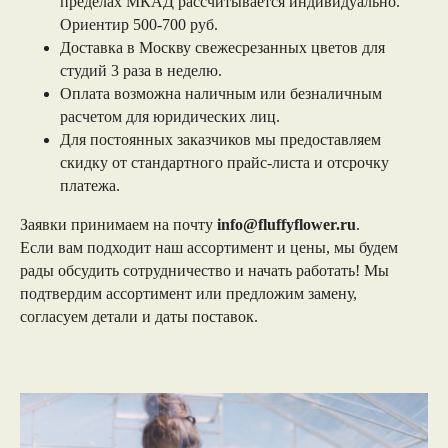
пределах МКАД рассчитывается индивидуально.
Ориентир 500-700 руб.
Доставка в Москву свежесрезанных цветов для
студий 3 раза в неделю.
Оплата возможна наличным или безналичным
расчетом для юридических лиц.
Для постоянных заказчиков мы предоставляем
скидку от стандартного прайс-листа и отсрочку
платежа.
Заявки принимаем на почту
info@fluffyflower.ru
.
Если вам подходит наш ассортимент и цены, мы будем
рады обсудить сотрудничество и начать работать! Мы
подтвердим ассортимент или предложим замену,
согласуем детали и даты поставок.