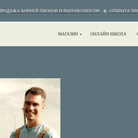
ОДАЖА КОРНЕЙ ПИОНОВ И РАНУНКУЛЮСОВ!
ОТКРЫТА ПРОД
МАГАЗИН
ОНЛАЙН-ШКОЛА