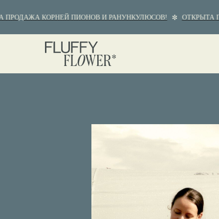
ПРОДАЖА КОРНЕЙ ПИОНОВ И РАНУНКУЛЮСОВ!
ОТКРЫТА ПР