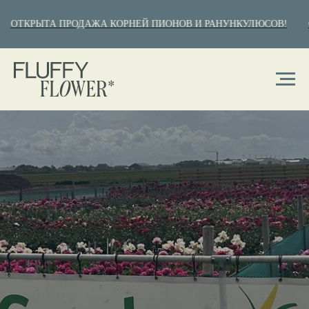
 ПРОДАЖА КОРНЕЙ ПИОНОВ И РАНУНКУЛЮСОВ!
ОТКРЫТА П