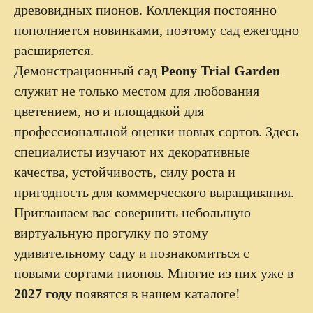
древовидных пионов. Коллекция постоянно
пополняется новинками, поэтому сад ежегодно
расширяется.
Демонстрационный сад
Peony Trial Garden
служит не только местом для любования
цветением, но и площадкой для
профессиональной оценки новых сортов. Здесь
специалисты изучают их декоративные
качества, устойчивость, силу роста и
пригодность для коммерческого выращивания.
Приглашаем вас совершить небольшую
виртуальную прогулку по этому
удивительному саду и познакомиться с
новыми сортами пионов. Многие из них уже в
2027 году
появятся в нашем каталоге!