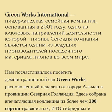
Green Works International
—
нидерландская семейная компания,
основанная в 2001 году, одно из
ключевых направлений деятельности
которой - пионы. Сегодня компания
является одним из ведущих
производителей посадочного
материала пионов во всем мире.
Нам посчастливилось посетить
демонстрационный сад
Green Works
,
расположенный недалеко от города Алкмар в
провинции Северная Голландия. Здесь собрана
впечатляющая коллекция из более чем
300
сортов
травянистых, ИТО-гибридных и