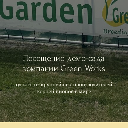
Посещение демо-сада
компании Green Works
одного из крупнейших производителей
корней пионов в мире