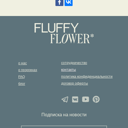
сотрудничество
о нас
контакты
о георгинах
политика конфиденциальности
FAQ
договор оферты
блог
Подписка на новости