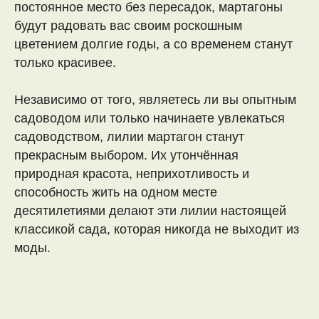
постоянное место без пересадок, мартагоны
будут радовать вас своим роскошным
цветением долгие годы, а со временем станут
только красивее.
Независимо от того, являетесь ли вы опытным
садоводом или только начинаете увлекаться
садоводством, лилии мартагон станут
прекрасным выбором. Их утончённая
природная красота, неприхотливость и
способность жить на одном месте
десятилетиями делают эти лилии настоящей
классикой сада, которая никогда не выходит из
моды.