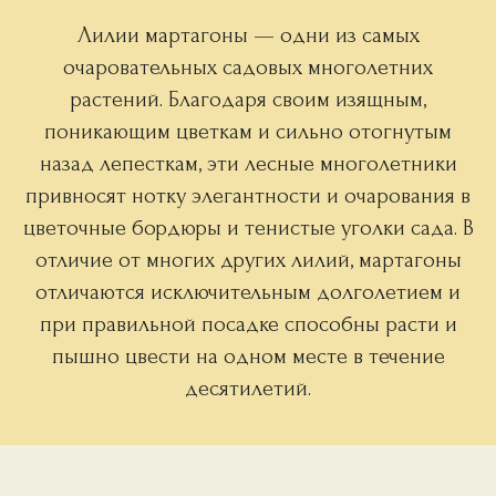
Лилии мартагоны — одни из самых
очаровательных садовых многолетних
растений. Благодаря своим изящным,
поникающим цветкам и сильно отогнутым
назад лепесткам, эти лесные многолетники
привносят нотку элегантности и очарования в
цветочные бордюры и тенистые уголки сада. В
отличие от многих других лилий, мартагоны
отличаются исключительным долголетием и
при правильной посадке способны расти и
пышно цвести на одном месте в течение
десятилетий.