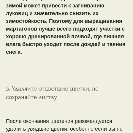
зимой может привести к загниванию
луковиц и значительно снизить их
зимостойкость. Поэтому для выращивания
мартагонов лучше всего подходят участки с
хорошо дренированной почвой, где лишняя
влага быстро уходит после дождей и таяния
снега.
5. Удаляйте отцветшие цветки, но
сохраняйте листву
После окончания цветения рекомендуется
удалить увядшие цветки, особенно если вы не