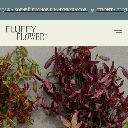
А КОРНЕЙ ПИОНОВ И РАНУНКУЛЮСОВ!
ОТКРЫТА ПРОДАЖА