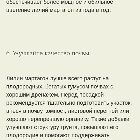
обеспечивает более мощное и обильное
цветение лилий мартагон из года в год.
6. Улучшайте качество почвы
Лилии мартагон лучше всего растут на
плодородных, богатых гумусом почвах с
хорошим дренажем. Перед посадкой
рекомендуется тщательно подготовить участок,
внеся в почву компост, листовой перегной или
хорошо перепревшую органику. Такие добавки
улучшают структуру грунта, повышают его
плодородие и помогают поддерживать