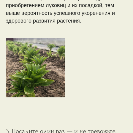
приобретением луковиц и их посадкой, тем
выше вероятность успешного укоренения и
здорового развития растения.
3. Посадите один раз — и не тревожьте