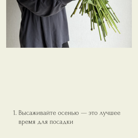
Высаживайте осенью — это лучшее
время для посадки