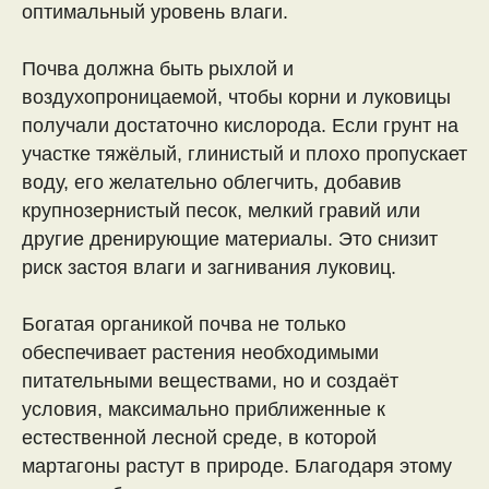
оптимальный уровень влаги.
Почва должна быть рыхлой и
воздухопроницаемой, чтобы корни и луковицы
получали достаточно кислорода. Если грунт на
участке тяжёлый, глинистый и плохо пропускает
воду, его желательно облегчить, добавив
крупнозернистый песок, мелкий гравий или
другие дренирующие материалы. Это снизит
риск застоя влаги и загнивания луковиц.
Богатая органикой почва не только
обеспечивает растения необходимыми
питательными веществами, но и создаёт
условия, максимально приближенные к
естественной лесной среде, в которой
мартагоны растут в природе. Благодаря этому