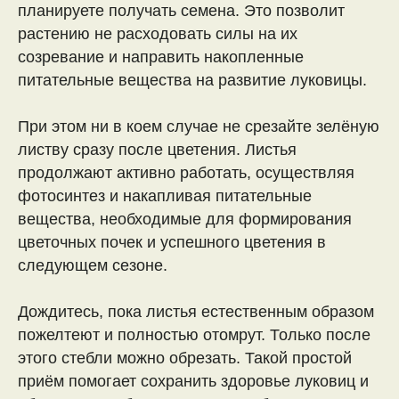
планируете получать семена. Это позволит
растению не расходовать силы на их
созревание и направить накопленные
питательные вещества на развитие луковицы.
При этом ни в коем случае не срезайте зелёную
листву сразу после цветения. Листья
продолжают активно работать, осуществляя
фотосинтез и накапливая питательные
вещества, необходимые для формирования
цветочных почек и успешного цветения в
следующем сезоне.
Дождитесь, пока листья естественным образом
пожелтеют и полностью отомрут. Только после
этого стебли можно обрезать. Такой простой
приём помогает сохранить здоровье луковиц и