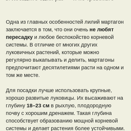
Одна из главных особенностей лилий мартагон
заключается в том, что они очень
не любят
пересадку
и любое беспокойство корневой
системы. В отличие от многих других
луковичных растений, которые можно
регулярно выкапывать и делить, мартагоны
предпочитают десятилетиями расти на одном и
том же месте.
Для посадки лучше использовать крупные,
хорошо развитые луковицы. Их высаживают на
глубину
18–23 см
в рыхлую, плодородную
почву с хорошим дренажем. Такая глубина
способствует образованию мощной корневой
системы и делает растения более устойчивыми.