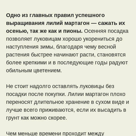
Одно из главных правил успешного
выращивания лилий мартагон — сажать их
осенью, так же как и пионы.
Осенняя посадка
позволяет луковицам хорошо укорениться до
наступления зимы, благодаря чему весной
растения быстрее начинают расти, становятся
более крепкими и в последующие годы радуют
обильным цветением.
Не стоит надолго оставлять луковицы без
посадки после покупки. Лилии мартагон плохо
переносят длительное хранение в сухом виде и
лучше всего приживаются, если их высадить в
грунт как можно скорее.
Чем меньше времени проходит между