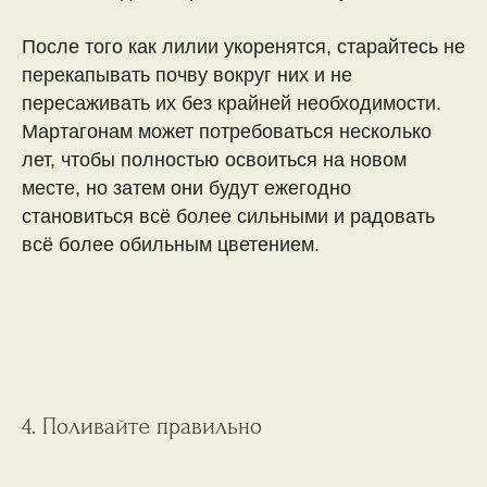
После того как лилии укоренятся, старайтесь не
перекапывать почву вокруг них и не
пересаживать их без крайней необходимости.
Мартагонам может потребоваться несколько
лет, чтобы полностью освоиться на новом
месте, но затем они будут ежегодно
становиться всё более сильными и радовать
всё более обильным цветением.
4. Поливайте правильно