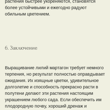
растения быстрее укореняются, становятся
более устойчивыми и ежегодно радуют
обильным цветением.
6. Заключение
Выращивание лилий мартагон требует немного
терпения, но результат полностью оправдывает
ожидания. Их изящные цветки, удивительное
долголетие и способность прекрасно расти в
полутени делают эти растения настоящим
украшением любого сада. Если обеспечить им
плодородную почву, хороший дренаж и