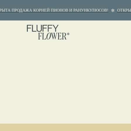
ЫТА ПРОДАЖА КОРНЕЙ ПИОНОВ И РАНУНКУЛЮСОВ!
ОТКРЫТ