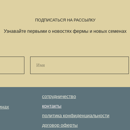
ПОДПИСАТЬСЯ НА РАССЫЛКУ
Узнавайте первыми о новостях фермы и новых семенах
сотрудничество
контакты
инах
политика конфиденциальности
договор оферты