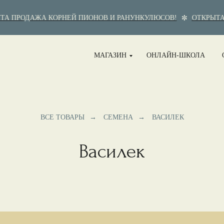
А ПРОДАЖА КОРНЕЙ ПИОНОВ И РАНУНКУЛЮСОВ!
ОТКРЫТА 
МАГАЗИН
ОНЛАЙН-ШКОЛА
ВСЕ ТОВАРЫ
→
СЕМЕНА
→
ВАСИЛЕК
Василек