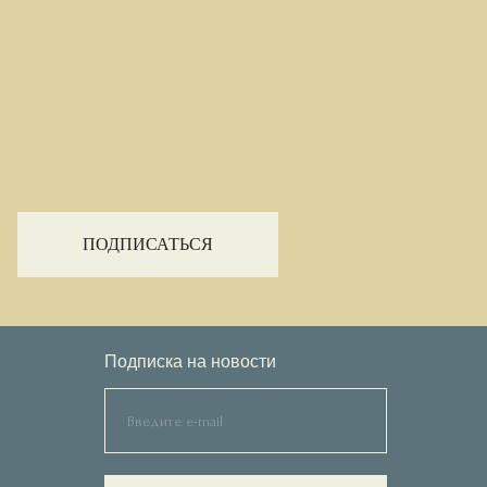
ПОДПИСАТЬСЯ
Подписка на новости